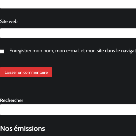
Site web
Enregistrer mon nom, mon e-mail et mon site dans le navig
Rechercher
Nos émissions