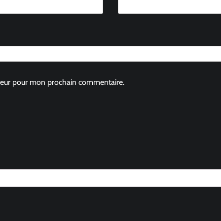
ateur pour mon prochain commentaire.