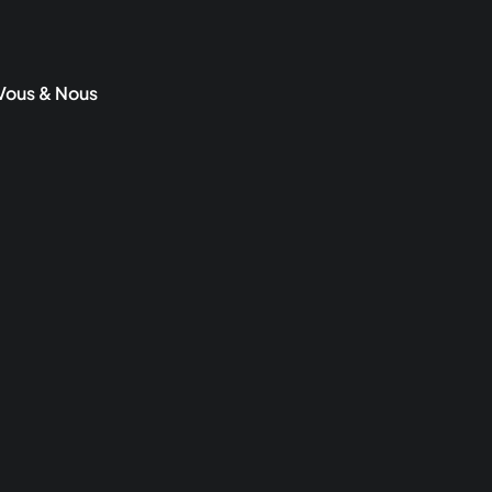
Vous & Nous