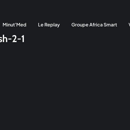
Minut’Med
Le Replay
Groupe Africa Smart
sh-2-1