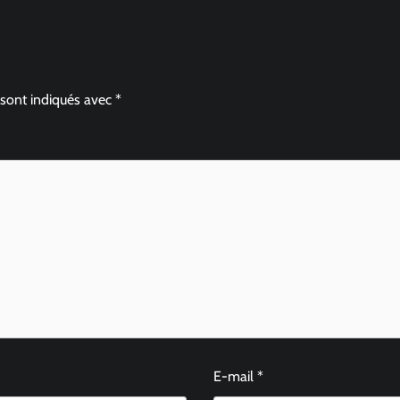
 sont indiqués avec
*
E-mail
*