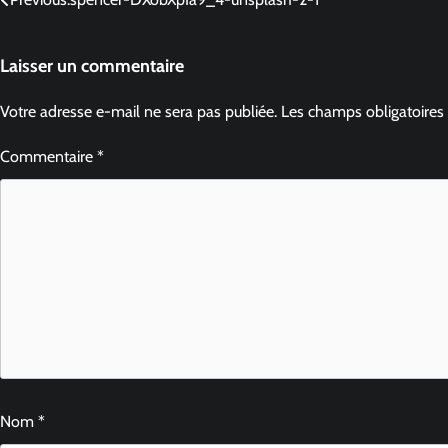
Laisser un commentaire
Votre adresse e-mail ne sera pas publiée.
Les champs obligatoires
Commentaire
*
Nom
*