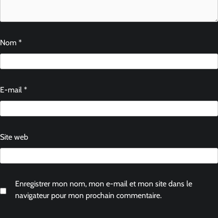
Nom
*
E-mail
*
Site web
Enregistrer mon nom, mon e-mail et mon site dans le
navigateur pour mon prochain commentaire.