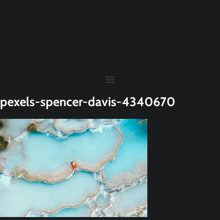
pexels-spencer-davis-4340670