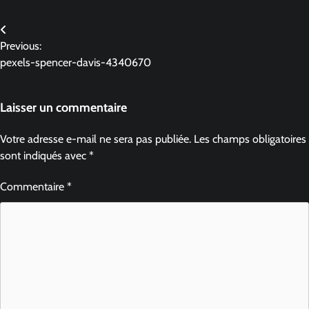
Previous:
pexels-spencer-davis-4340670
Laisser un commentaire
Votre adresse e-mail ne sera pas publiée.
Les champs obligatoires
sont indiqués avec
*
Commentaire
*