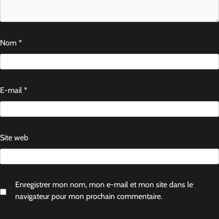
Nom
*
E-mail
*
Site web
Enregistrer mon nom, mon e-mail et mon site dans le
navigateur pour mon prochain commentaire.