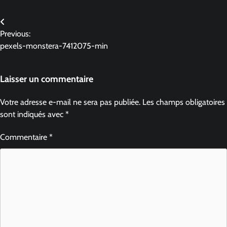
Previous:
pexels-monstera-7412075-min
Laisser un commentaire
Votre adresse e-mail ne sera pas publiée.
Les champs obligatoires
sont indiqués avec
*
Commentaire
*