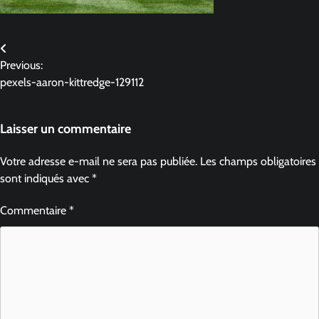
Previous:
pexels-aaron-kittredge-129112
Laisser un commentaire
Votre adresse e-mail ne sera pas publiée.
Les champs obligatoires
sont indiqués avec
*
Commentaire
*