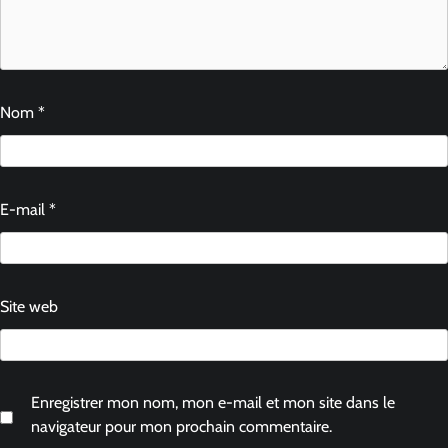
Nom
*
E-mail
*
Site web
Enregistrer mon nom, mon e-mail et mon site dans le
navigateur pour mon prochain commentaire.