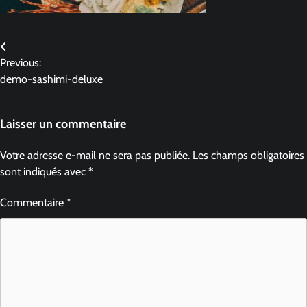
Previous:
demo-sashimi-deluxe
Laisser un commentaire
Votre adresse e-mail ne sera pas publiée.
Les champs obligatoires
sont indiqués avec
*
Commentaire
*