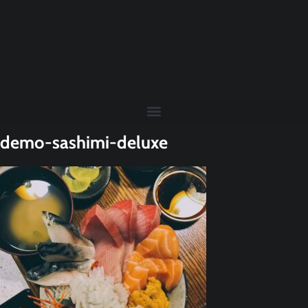
demo-sashimi-deluxe