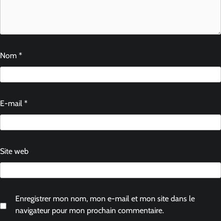
Nom
*
E-mail
*
Site web
Enregistrer mon nom, mon e-mail et mon site dans le
navigateur pour mon prochain commentaire.