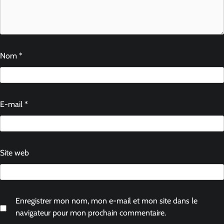
Nom
*
E-mail
*
Site web
Enregistrer mon nom, mon e-mail et mon site dans le
navigateur pour mon prochain commentaire.