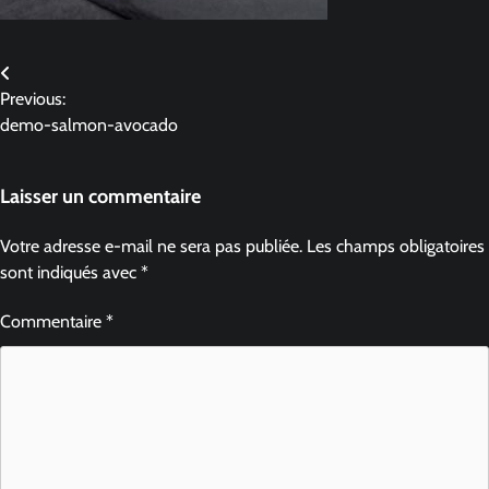
Previous:
demo-salmon-avocado
Laisser un commentaire
Votre adresse e-mail ne sera pas publiée.
Les champs obligatoires
sont indiqués avec
*
Commentaire
*