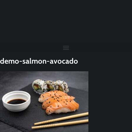
demo-salmon-avocado