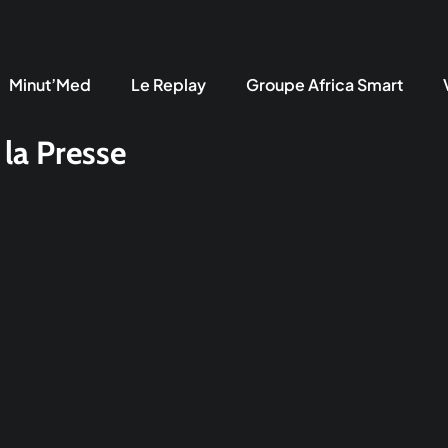
Minut’Med
Le Replay
Groupe Africa Smart
 la Presse