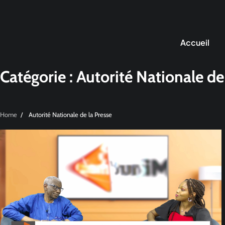
Accueil
Catégorie :
Autorité Nationale de
Home
Autorité Nationale de la Presse