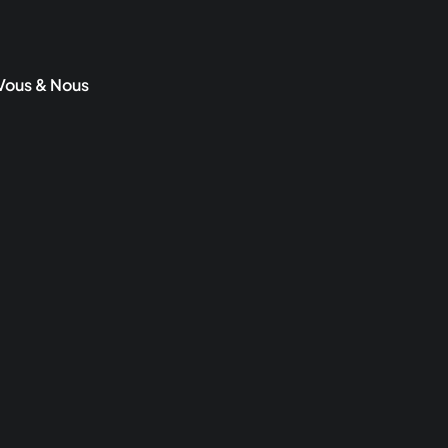
Vous & Nous