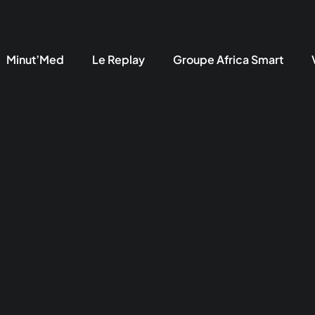
Minut’Med
Le Replay
Groupe Africa Smart