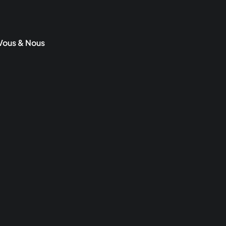
Vous & Nous