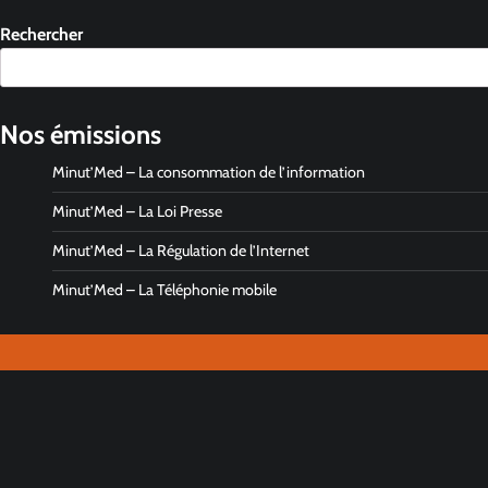
Rechercher
Nos émissions
Minut’Med – La consommation de l’information
Minut’Med – La Loi Presse
Minut’Med – La Régulation de l’Internet
Minut’Med – La Téléphonie mobile