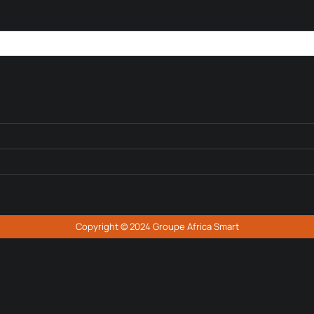
Copyright © 2024 Groupe Africa Smart