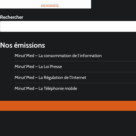
Rechercher
Nos émissions
Minut’Med – La consommation de l’information
Minut’Med – La Loi Presse
Minut’Med – La Régulation de l’Internet
Minut’Med – La Téléphonie mobile