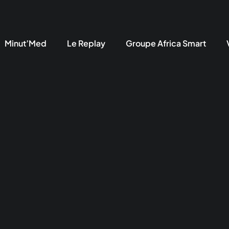
Minut’Med
Le Replay
Groupe Africa Smart