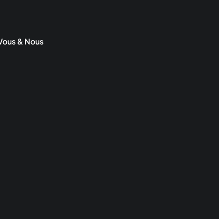
Vous & Nous