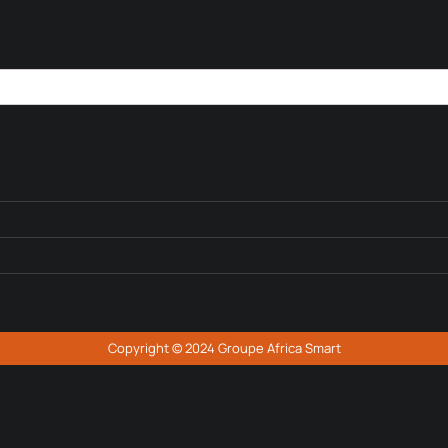
Copyright © 2024 Groupe Africa Smart