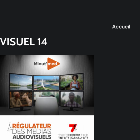
Accueil
VISUEL 14