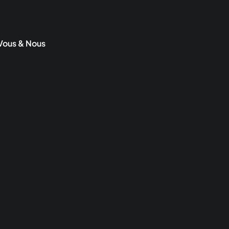
Vous & Nous