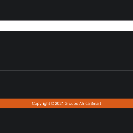
Copyright © 2024 Groupe Africa Smart