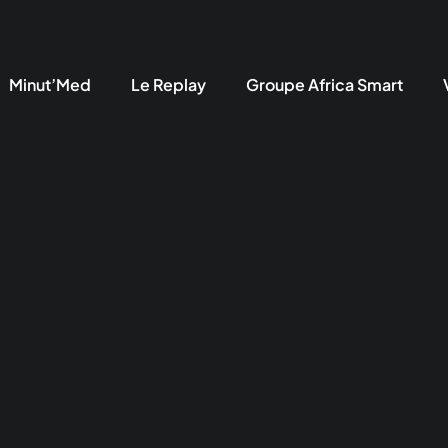
Minut’Med
Le Replay
Groupe Africa Smart