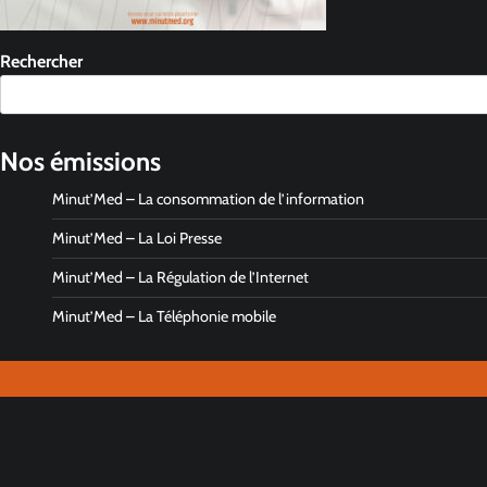
Rechercher
Nos émissions
Minut’Med – La consommation de l’information
Minut’Med – La Loi Presse
Minut’Med – La Régulation de l’Internet
Minut’Med – La Téléphonie mobile