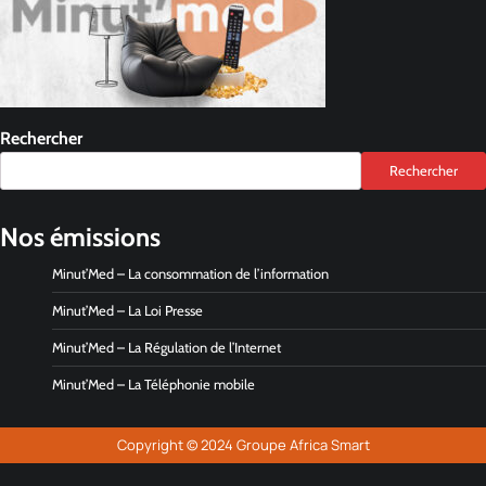
Rechercher
Rechercher
Nos émissions
Minut’Med – La consommation de l’information
Minut’Med – La Loi Presse
Minut’Med – La Régulation de l’Internet
Minut’Med – La Téléphonie mobile
Copyright © 2024 Groupe Africa Smart