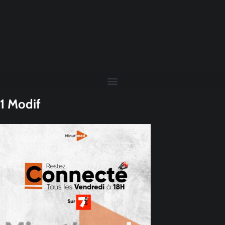
1 Modif