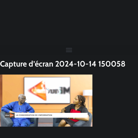
Capture d’écran 2024-10-14 150058