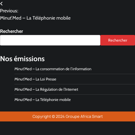
Previous:
Minut’Med – La Téléphonie mobile
Rechercher
Rechercher
Nos émissions
Minut’Med – La consommation de l’information
Minut’Med – La Loi Presse
Minut’Med – La Régulation de l’Internet
Minut’Med – La Téléphonie mobile
Copyright © 2024 Groupe Africa Smart