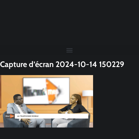
Capture d’écran 2024-10-14 150229